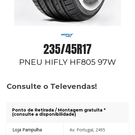
235/45R17
PNEU HIFLY HF805 97W
Consulte o Televendas!
Ponto de Retirada / Montagem gratuita *
(consulte a disponibilidade)
Loja Pampulha
Av. Portugal, 2495