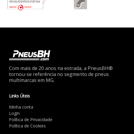
Com mais de 20 anos na estrada, a PneusBH®
tornou-se referência no segmento de pneus
multimarcas em MG.
Links Úteis
Minha conta
Login
Política de Privacidade
Política de Cookies