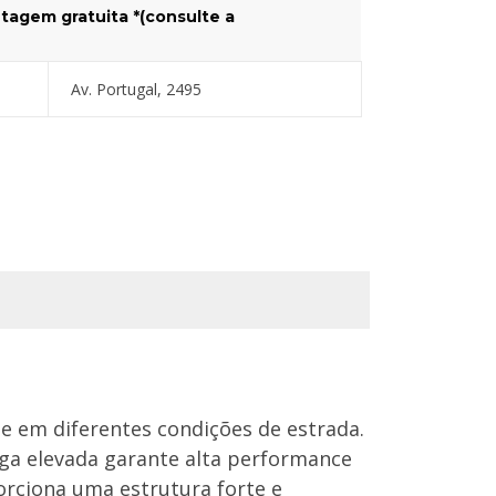
tagem gratuita *(consulte a
Av. Portugal, 2495
e em diferentes condições de estrada.
arga elevada garante alta performance
orciona uma estrutura forte e