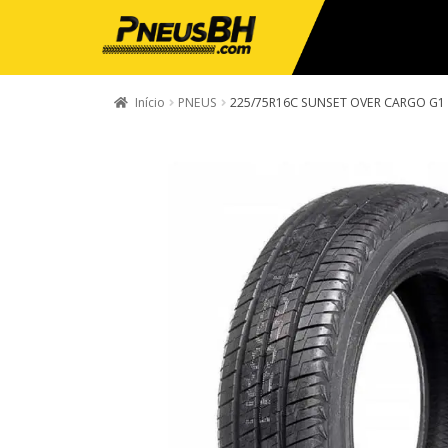
Início
PNEUS
225/75R16C SUNSET OVER CARGO G1