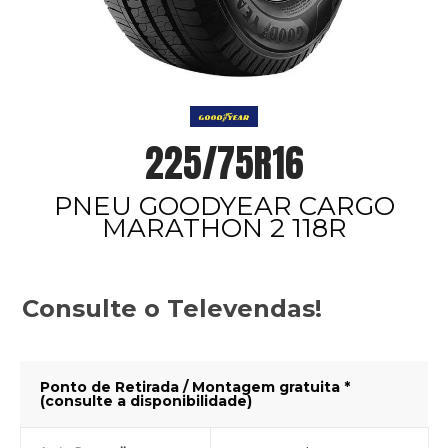
225/75R16
PNEU GOODYEAR CARGO
MARATHON 2 118R
Consulte o Televendas!
Ponto de Retirada / Montagem gratuita *
(consulte a disponibilidade)