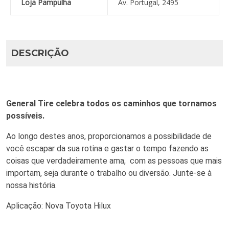
Loja Pampulha
Av. Portugal, 2495
DESCRIÇÃO
General Tire celebra todos os caminhos que tornamos
possíveis.
Ao longo destes anos, proporcionamos a possibilidade de
você escapar da sua rotina e gastar o tempo fazendo as
coisas que verdadeiramente ama, com as pessoas que mais
importam, seja durante o trabalho ou diversão. Junte-se à
nossa história.
Aplicação: Nova Toyota Hilux