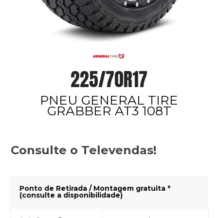
225/70R17
PNEU GENERAL TIRE
GRABBER AT3 108T
Consulte o Televendas!
Ponto de Retirada / Montagem gratuita *
(consulte a disponibilidade)