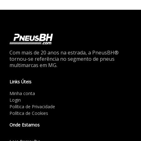
Com mais de 20 anos na estrada, a PneusBH®
tornou-se referência no segmento de pneus
multimarcas em MG.
Links Úteis
Minha conta
Login
Política de Privacidade
Política de Cookies
Onde Estamos