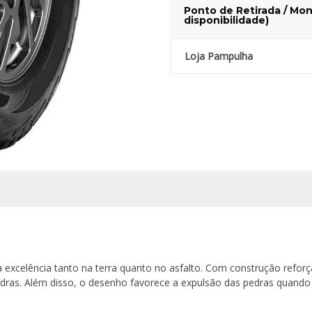
Ponto de Retirada / Mon
disponibilidade)
Loja Pampulha
xcelência tanto na terra quanto no asfalto. Com construção reforça
dras. Além disso, o desenho favorece a expulsão das pedras quando o