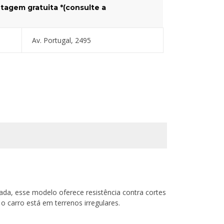
tagem gratuita *(consulte a
Av. Portugal, 2495
da, esse modelo oferece resistência contra cortes
 carro está em terrenos irregulares.