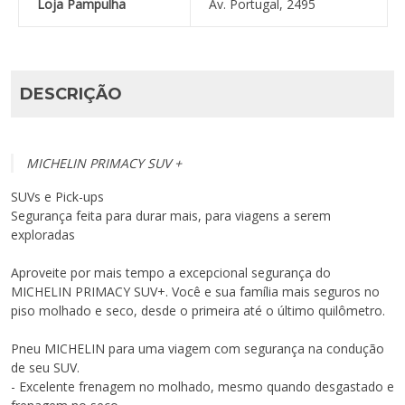
Loja Pampulha
Av. Portugal, 2495
DESCRIÇÃO
MICHELIN
PRIMACY SUV +
SUVs e Pick-ups
Segurança feita para durar mais, para viagens a serem
exploradas
Aproveite por mais tempo a excepcional segurança do
MICHELIN PRIMACY SUV+. Você e sua família mais seguros no
piso molhado e seco, desde o primeira até o último quilômetro.
Pneu MICHELIN para uma viagem com segurança na condução
de seu SUV.
- Excelente frenagem no molhado, mesmo quando desgastado e