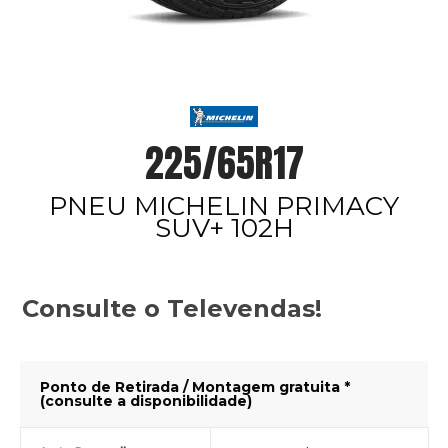
225/65R17
PNEU MICHELIN PRIMACY
SUV+ 102H
Consulte o Televendas!
Ponto de Retirada / Montagem gratuita *
(consulte a disponibilidade)