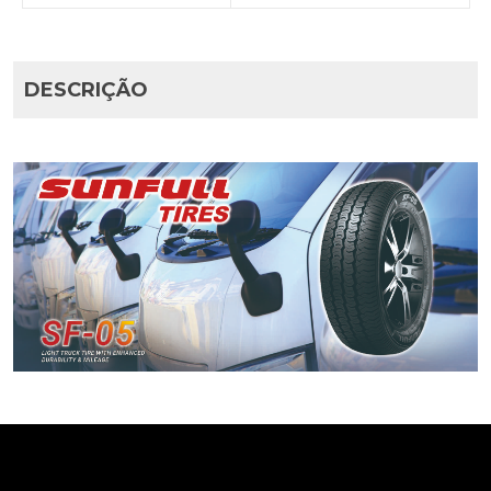
DESCRIÇÃO