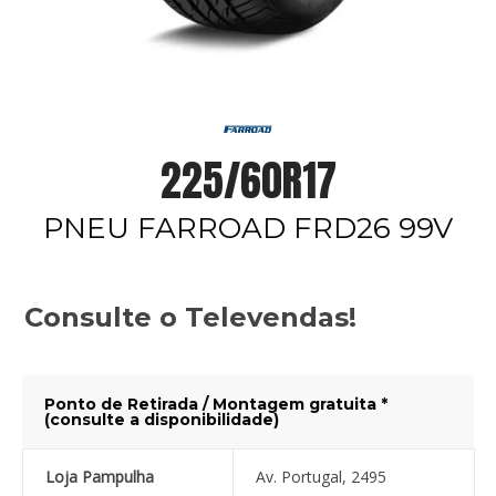
225/60R17
PNEU FARROAD FRD26 99V
Consulte o Televendas!
Ponto de Retirada / Montagem gratuita *
(consulte a disponibilidade)
Loja Pampulha
Av. Portugal, 2495