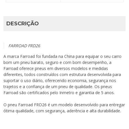
DESCRIÇÃO
FARROAD FRD26
A marca Farroad foi fundada na China para equipar o seu carro
bom um pneu barato, seguro e com bom desempenho, a
Farroad oferece pneus em diversos modelos e medidas
diferentes, todos construídos com estrutura desenvolvida para
suportar o uso diário, oferecendo economia, segurança nos
trajetos e a confiança de um pneu de qualidade. Os pneus
Farroad são certificados pelo Inmetro e garantia de 5 anos.
O pneu Farroad FRD26 é um modelo desenvolvido para entregar
ótima qualidade, com segurança, aderência e alta durabilidade.