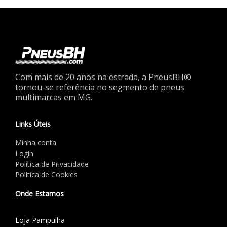
Com mais de 20 anos na estrada, a PneusBH®
tornou-se referência no segmento de pneus
multimarcas em MG.
Links Úteis
Minha conta
Login
Política de Privacidade
Política de Cookies
Onde Estamos
Loja Pampulha