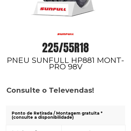
225/55R18
PNEU SUNFULL HP881 MONT-
PRO 98V
Consulte o Televendas!
Ponto de Retirada / Montagem gratuita *
(consulte a disponibilidade)