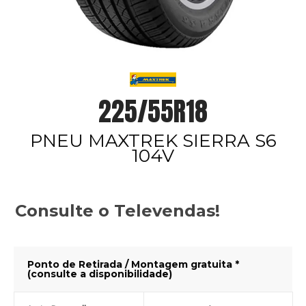
225/55R18
PNEU MAXTREK SIERRA S6
104V
Consulte o Televendas!
Ponto de Retirada / Montagem gratuita *
(consulte a disponibilidade)