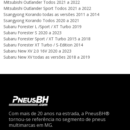
Mitsubishi Outlander Todos 2021 a 2022
Mitsubishi Outlander Sport Todos 2021 a 2022
Ssangyong Korando todas as versões 2011 a 2014
Ssangyong Korando Todos 2020 a 2021
Subaru Forester L /Sport / XT Turbo 2019
Subaru Forester S 2020 a 2023
Subaru Forester Sport / XT Turbo 2015 a 2018
Subaru Forester XT Turbo / S-Edition 2014
Subaru New XV 2.0 16V 2020 a 2023
Subaru New XV todas as versões 2018 a 2019
Com mais de 20 anos na estrada, a PneusBH®
tornou-se referência no segmento de pneus
multimarcas em MG.