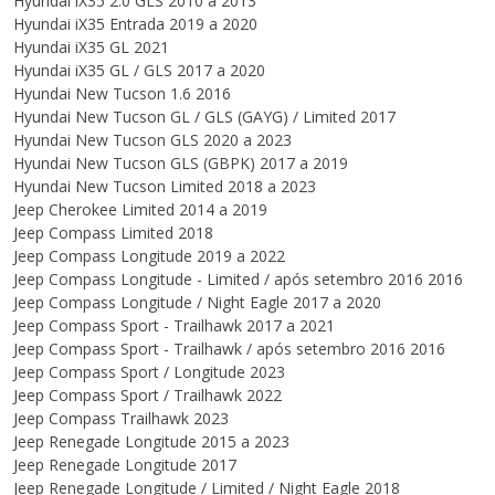
Hyundai iX35 2.0 GLS 2010 a 2013
Hyundai iX35 Entrada 2019 a 2020
Hyundai iX35 GL 2021
Hyundai iX35 GL / GLS 2017 a 2020
Hyundai New Tucson 1.6 2016
Hyundai New Tucson GL / GLS (GAYG) / Limited 2017
Hyundai New Tucson GLS 2020 a 2023
Hyundai New Tucson GLS (GBPK) 2017 a 2019
Hyundai New Tucson Limited 2018 a 2023
Jeep Cherokee Limited 2014 a 2019
Jeep Compass Limited 2018
Jeep Compass Longitude 2019 a 2022
Jeep Compass Longitude - Limited / após setembro 2016 2016
Jeep Compass Longitude / Night Eagle 2017 a 2020
Jeep Compass Sport - Trailhawk 2017 a 2021
Jeep Compass Sport - Trailhawk / após setembro 2016 2016
Jeep Compass Sport / Longitude 2023
Jeep Compass Sport / Trailhawk 2022
Jeep Compass Trailhawk 2023
Jeep Renegade Longitude 2015 a 2023
Jeep Renegade Longitude 2017
Jeep Renegade Longitude / Limited / Night Eagle 2018