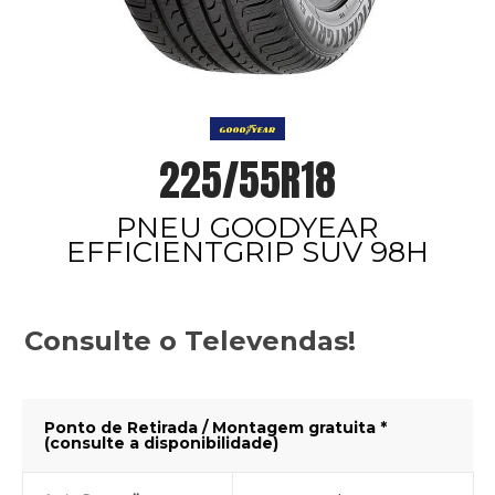
225/55R18
PNEU GOODYEAR
EFFICIENTGRIP SUV 98H
Consulte o Televendas!
Ponto de Retirada / Montagem gratuita *
(consulte a disponibilidade)