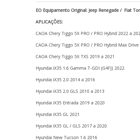
EO Equipamento Original: Jeep Renegade / Fiat To
APLICAÇÕES:
CAOA Chery Tiggo 5X PRO / PRO Hybrid 2022 a 20
CAOA Chery Tiggo 5X PRO / PRO Hybrid Max Drive
CAOA Chery Tiggo 5X TXS 2019 a 2021
Hyundai iX35 1.6 Gamma T-GDI (G4FJ) 2022
Hyundai iX35 2.0 2014 a 2016
Hyundai iX35 2.0 GLS 2010 a 2013
Hyundai iX35 Entrada 2019 a 2020
Hyundai iX35 GL 2021
Hyundai iX35 GL / GLS 2017 a 2020
Hyundai New Tucson 1.6 2016