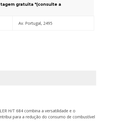
tagem gratuita *(consulte a
Av. Portugal, 2495
LER H/T 684 combina a versatilidade e o
ntribui para a redução do consumo de combustível