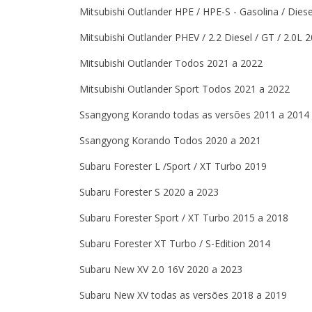
Mitsubishi Outlander HPE / HPE-S - Gasolina / Dies
Mitsubishi Outlander PHEV / 2.2 Diesel / GT / 2.0L 
Mitsubishi Outlander Todos 2021 a 2022
Mitsubishi Outlander Sport Todos 2021 a 2022
Ssangyong Korando todas as versões 2011 a 2014
Ssangyong Korando Todos 2020 a 2021
Subaru Forester L /Sport / XT Turbo 2019
Subaru Forester S 2020 a 2023
Subaru Forester Sport / XT Turbo 2015 a 2018
Subaru Forester XT Turbo / S-Edition 2014
Subaru New XV 2.0 16V 2020 a 2023
Subaru New XV todas as versões 2018 a 2019