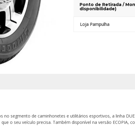
Ponto de Retirada / Mon
disponibilidade)
Loja Pampulha
s no segmento de caminhonetes e utilitários esportivos, a linha DUE
que o seu veículo precisa. Também disponível na versão ECOPIA, co