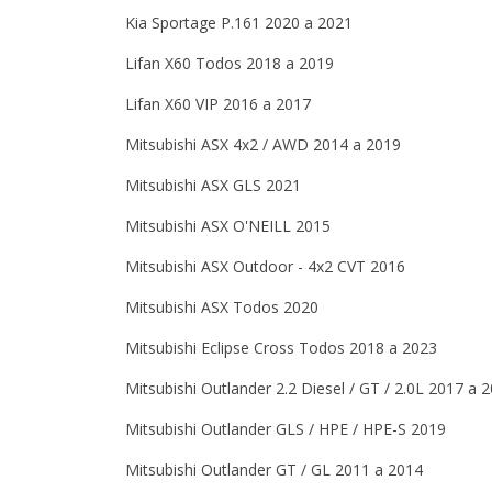
Kia Sportage P.161 2020 a 2021
Lifan X60 Todos 2018 a 2019
Lifan X60 VIP 2016 a 2017
Mitsubishi ASX 4x2 / AWD 2014 a 2019
Mitsubishi ASX GLS 2021
Mitsubishi ASX O'NEILL 2015
Mitsubishi ASX Outdoor - 4x2 CVT 2016
Mitsubishi ASX Todos 2020
Mitsubishi Eclipse Cross Todos 2018 a 2023
Mitsubishi Outlander 2.2 Diesel / GT / 2.0L 2017 a 
Mitsubishi Outlander GLS / HPE / HPE-S 2019
Mitsubishi Outlander GT / GL 2011 a 2014