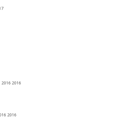
17
o 2016 2016
2016 2016