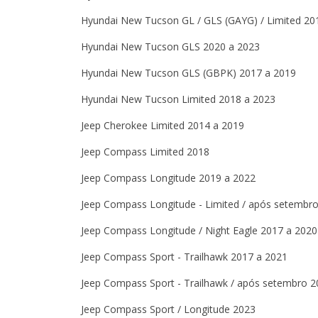
Hyundai New Tucson GL / GLS (GAYG) / Limited 20
Hyundai New Tucson GLS 2020 a 2023
Hyundai New Tucson GLS (GBPK) 2017 a 2019
Hyundai New Tucson Limited 2018 a 2023
Jeep Cherokee Limited 2014 a 2019
Jeep Compass Limited 2018
Jeep Compass Longitude 2019 a 2022
Jeep Compass Longitude - Limited / após setembr
Jeep Compass Longitude / Night Eagle 2017 a 2020
Jeep Compass Sport - Trailhawk 2017 a 2021
Jeep Compass Sport - Trailhawk / após setembro 
Jeep Compass Sport / Longitude 2023