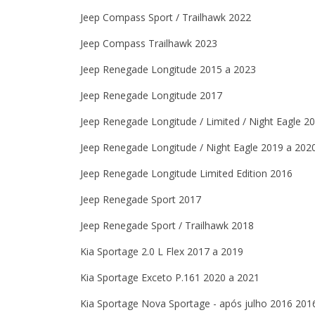
Jeep Compass Sport / Trailhawk 2022
Jeep Compass Trailhawk 2023
Jeep Renegade Longitude 2015 a 2023
Jeep Renegade Longitude 2017
Jeep Renegade Longitude / Limited / Night Eagle 2
Jeep Renegade Longitude / Night Eagle 2019 a 202
Jeep Renegade Longitude Limited Edition 2016
Jeep Renegade Sport 2017
Jeep Renegade Sport / Trailhawk 2018
Kia Sportage 2.0 L Flex 2017 a 2019
Kia Sportage Exceto P.161 2020 a 2021
Kia Sportage Nova Sportage - após julho 2016 201