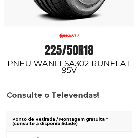
225/50R18
PNEU WANLI SA302 RUNFLAT
95V
Consulte o Televendas!
Ponto de Retirada / Montagem gratuita *
(consulte a disponibilidade)