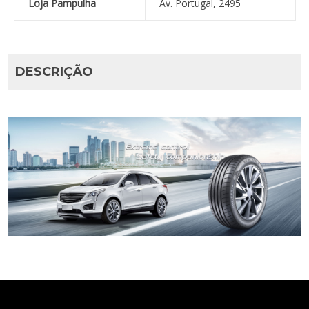
Loja Pampulha
Av. Portugal, 2495
DESCRIÇÃO