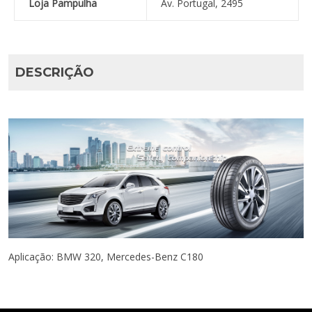
Loja Pampulha
Av. Portugal, 2495
DESCRIÇÃO
Aplicação: BMW 320, Mercedes-Benz C180