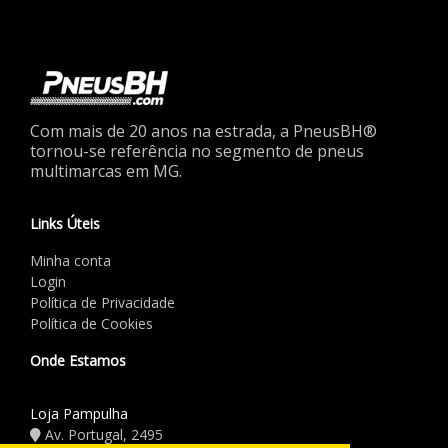
Com mais de 20 anos na estrada, a PneusBH®
tornou-se referência no segmento de pneus
multimarcas em MG.
Links Úteis
Minha conta
Login
Política de Privacidade
Política de Cookies
Onde Estamos
Loja Pampulha
Av. Portugal, 2495