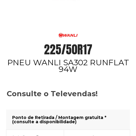
225/50R17
PNEU WANLI SA302 RUNFLAT
94W
Consulte o Televendas!
Ponto de Retirada / Montagem gratuita *
(consulte a disponibilidade)