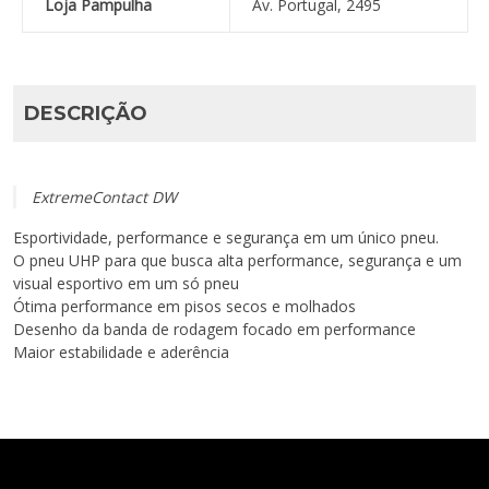
Loja Pampulha
Av. Portugal, 2495
DESCRIÇÃO
ExtremeContact DW
Esportividade, performance e segurança em um único pneu.
O pneu UHP para que busca alta performance, segurança e um
visual esportivo em um só pneu
Ótima performance em pisos secos e molhados
Desenho da banda de rodagem focado em performance
Maior estabilidade e aderência