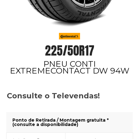
225/50R17
PNEU CONTI
EXTREMECONTACT DW 94W
Consulte o Televendas!
Ponto de Retirada / Montagem gratuita *
(consulte a disponibilidade)