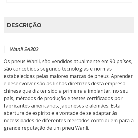
DESCRIÇÃO
Wanli SA302
Os pneus Wanli, são vendidos atualmente em 90 países,
são concebidos segundo tecnologias e normas
estabelecidas pelas maiores marcas de pneus. Aprender
e desenvolver são as linhas diretrizes desta empresa
chinesa que diz ter sido a primeira a implantar, no seu
país, métodos de produção e testes certificados por
fabricantes americanos, japoneses e alemães. Esta
abertura de espírito e a vontade de se adaptar às
necessidades de diferentes mercados contribuem para a
grande reputação de um pneu Wanli.