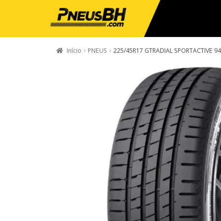
Início
PNEUS
225/45R17 GTRADIAL SPORTACTIVE 9