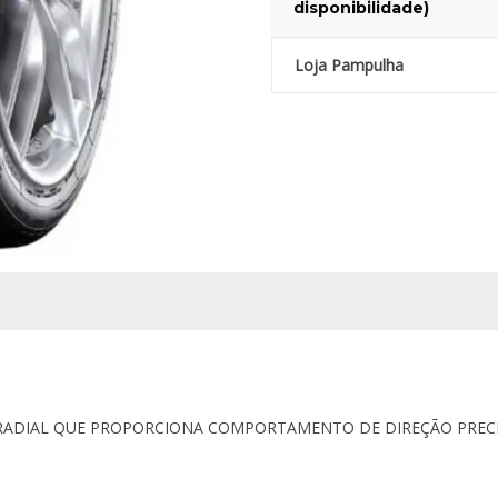
disponibilidade)
Loja Pampulha
RADIAL QUE PROPORCIONA COMPORTAMENTO DE DIREÇÃO PRECISO