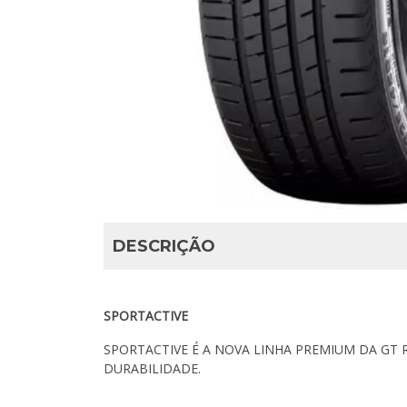
DESCRIÇÃO
SPORTACTIVE
SPORTACTIVE É A NOVA LINHA PREMIUM DA GT 
DURABILIDADE.