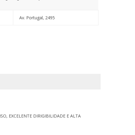
Av. Portugal, 2495
, EXCELENTE DIRIGIBILIDADE E ALTA