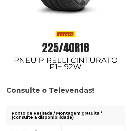
225/40R18
PNEU PIRELLI CINTURATO
P1+ 92W
Consulte o Televendas!
Ponto de Retirada / Montagem gratuita *
(consulte a disponibilidade)