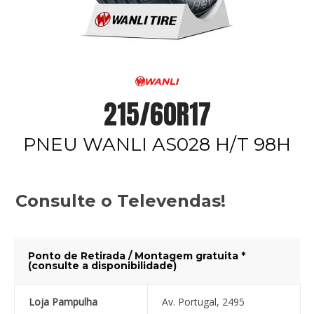
215/60R17
PNEU WANLI AS028 H/T 98H
Consulte o Televendas!
Ponto de Retirada / Montagem gratuita *
(consulte a disponibilidade)
Loja Pampulha
Av. Portugal, 2495