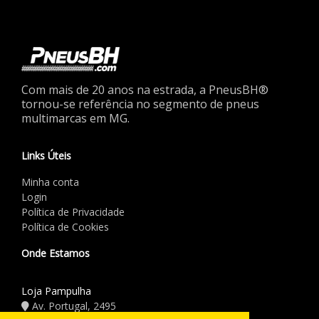
Com mais de 20 anos na estrada, a PneusBH®
tornou-se referência no segmento de pneus
multimarcas em MG.
Links Úteis
Minha conta
Login
Política de Privacidade
Política de Cookies
Onde Estamos
Loja Pampulha
Av. Portugal, 2495