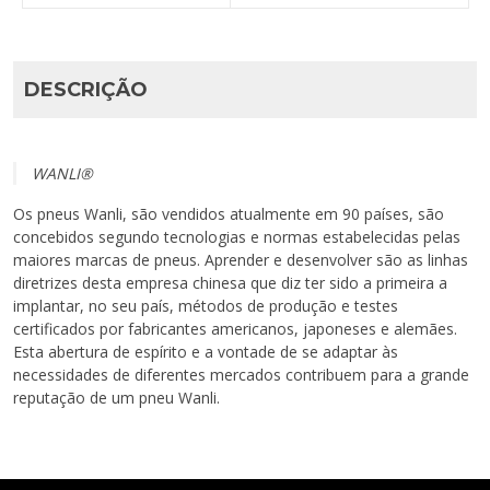
DESCRIÇÃO
WANLI®
Os pneus Wanli, são vendidos atualmente em 90 países, são
concebidos segundo tecnologias e normas estabelecidas pelas
maiores marcas de pneus. Aprender e desenvolver são as linhas
diretrizes desta empresa chinesa que diz ter sido a primeira a
implantar, no seu país, métodos de produção e testes
certificados por fabricantes americanos, japoneses e alemães.
Esta abertura de espírito e a vontade de se adaptar às
necessidades de diferentes mercados contribuem para a grande
reputação de um pneu Wanli.