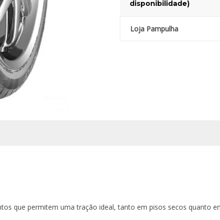
disponibilidade)
Loja Pampulha
tintos que permitem uma tração ideal, tanto em pisos secos quanto 