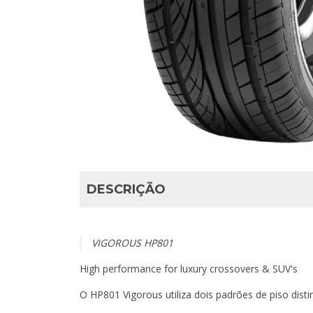
DESCRIÇÃO
VIGOROUS HP801
High performance for luxury crossovers & SUV's
O HP801 Vigorous utiliza dois padrões de piso dis