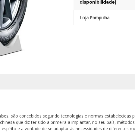
disponibilidade)
Loja Pampulha
íses, são concebidos segundo tecnologias e normas estabelecidas p
chinesa que diz ter sido a primeira a implantar, no seu país, métodos
 espírito e a vontade de se adaptar às necessidades de diferentes 