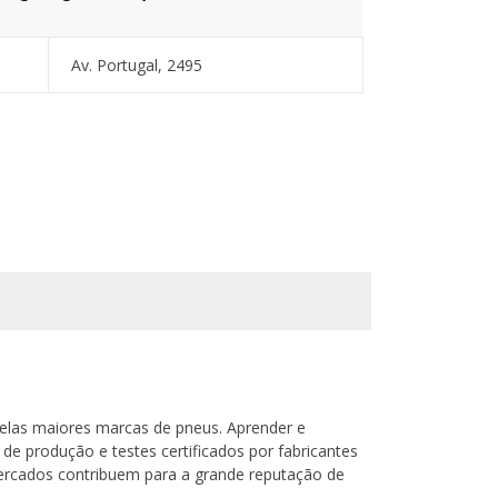
Av. Portugal, 2495
elas maiores marcas de pneus. Aprender e
 de produção e testes certificados por fabricantes
mercados contribuem para a grande reputação de