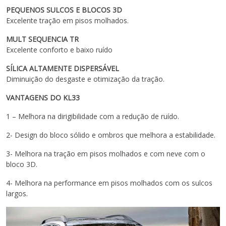
PEQUENOS SULCOS E BLOCOS 3D
Excelente tração em pisos molhados.
MULT SEQUENCIA TR
Excelente conforto e baixo ruído
SÍLICA ALTAMENTE DISPERSÁVEL
Diminuição do desgaste e otimização da tração.
VANTAGENS DO KL33
1 – Melhora na dirigibilidade com a redução de ruído.
2- Design do bloco sólido e ombros que melhora a estabilidade.
3- Melhora na tração em pisos molhados e com neve com o
bloco 3D.
4- Melhora na performance em pisos molhados com os sulcos
largos.