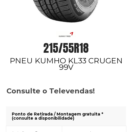
215/55R18
PNEU KUMHO KL33 CRUGEN
99V
Consulte o Televendas!
Ponto de Retirada / Montagem gratuita *
(consulte a disponibilidade)