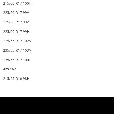
215/60 R17 100H
225/60 R17 99V
225/60 R17 99V
225/60 R17 99H
225/65 R17 102V
235/55 R17 103V
235/65 R17 104H
Aro 16?
215/65 R16 98H