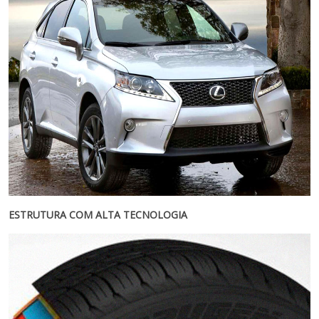
ESTRUTURA COM ALTA TECNOLOGIA