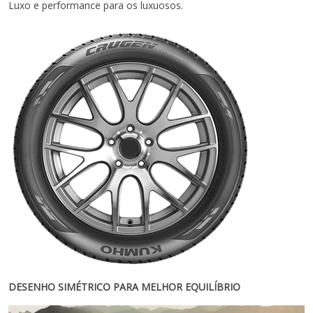
Luxo e performance para os luxuosos.
DESENHO SIMÉTRICO PARA MELHOR EQUILÍBRIO