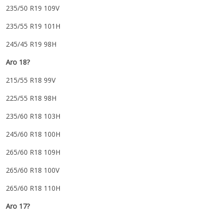
235/50 R19 109V
235/55 R19 101H
245/45 R19 98H
Aro 18?
215/55 R18 99V
225/55 R18 98H
235/60 R18 103H
245/60 R18 100H
265/60 R18 109H
265/60 R18 100V
265/60 R18 110H
Aro 17?