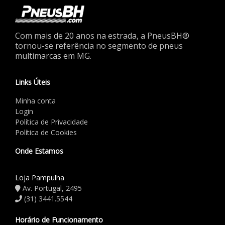
Com mais de 20 anos na estrada, a PneusBH®
tornou-se referência no segmento de pneus
multimarcas em MG.
Links Úteis
Minha conta
Login
Política de Privacidade
Política de Cookies
Onde Estamos
Loja Pampulha
Av. Portugal, 2495
(31) 3441.5544
Horário de Funcionamento