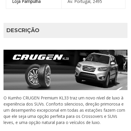
Loja Pampulha
Av. Portugal, 2495
DESCRIÇÃO
O Kumho CRUGEN Premium KL33 traz um novo nível de luxo à
experiência dos SUVs. Conforto silencioso, direção primorosa e
um desempenho excepcional em todas as estações fazem com
que ele seja uma opção perfeita para os Crossovers e SUVs
leves, e uma opção natural para o veículos de luxo.