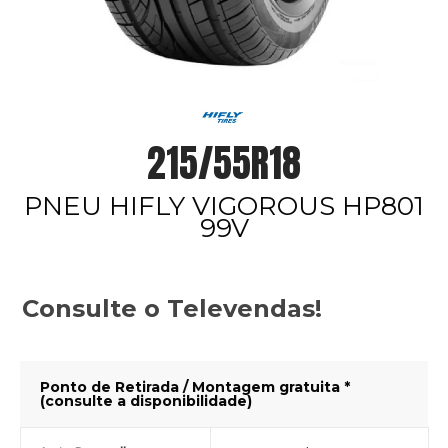
215/55R18
PNEU HIFLY VIGOROUS HP801
99V
Consulte o Televendas!
Ponto de Retirada / Montagem gratuita *
(consulte a disponibilidade)