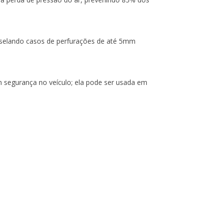
, selando casos de perfurações de até 5mm
m segurança no veículo; ela pode ser usada em