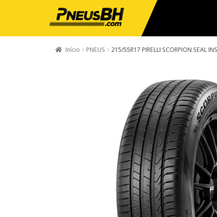
Início
PNEUS
215/55R17 PIRELLI SCORPION SEAL IN