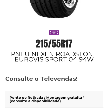
215/55R17
PNEU NEXEN ROADSTONE
EUROVIS SPORT 04 94W
Consulte o Televendas!
Ponto de Retirada / Montagem gratuita *
(consulte a disponibilidade)