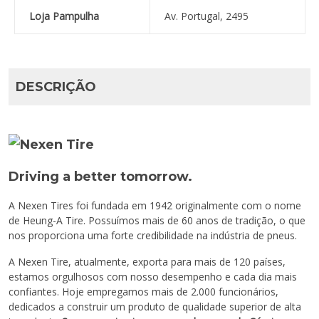
Loja Pampulha
Av. Portugal, 2495
DESCRIÇÃO
Driving a better tomorrow.
A Nexen Tires foi fundada em 1942 originalmente com o nome
de Heung-A Tire. Possuímos mais de 60 anos de tradição, o que
nos proporciona uma forte credibilidade na indústria de pneus.
A Nexen Tire, atualmente, exporta para mais de 120 países,
estamos orgulhosos com nosso desempenho e cada dia mais
confiantes. Hoje empregamos mais de 2.000 funcionários,
dedicados a construir um produto de qualidade superior de alta