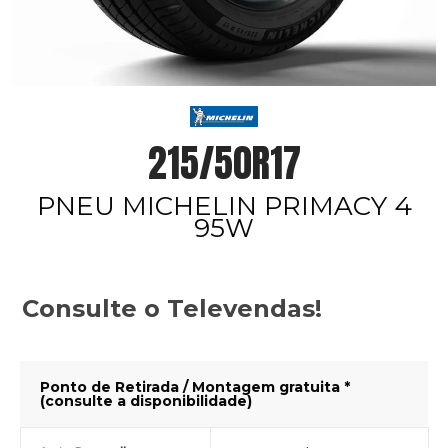
215/50R17
PNEU MICHELIN PRIMACY 4
95W
Consulte o Televendas!
Ponto de Retirada / Montagem gratuita *
(consulte a disponibilidade)