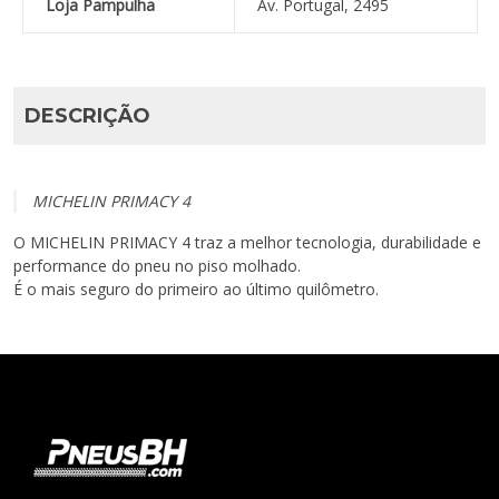
Loja Pampulha
Av. Portugal, 2495
DESCRIÇÃO
MICHELIN
PRIMACY 4
O MICHELIN PRIMACY 4 traz a melhor tecnologia, durabilidade e
performance do pneu no piso molhado.
É o mais seguro do primeiro ao último quilômetro.