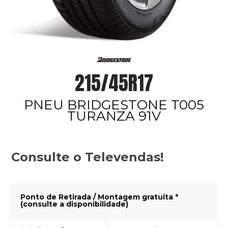
215/45R17
PNEU BRIDGESTONE T005
TURANZA 91V
Consulte o Televendas!
Ponto de Retirada / Montagem gratuita *
(consulte a disponibilidade)