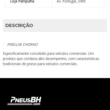
Loja Pampulha
Av. Portugal, 2495
DESCRIÇÃO
PIRELLI® CHORNO
Especificamente concebido para veículos comerciais. Um
produto que combina alto desempenho, com características
tradicionais de pneus para veículos comerciais.