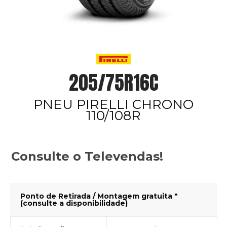
205/75R16C
PNEU PIRELLI CHRONO
110/108R
Consulte o Televendas!
Ponto de Retirada / Montagem gratuita *
(consulte a disponibilidade)