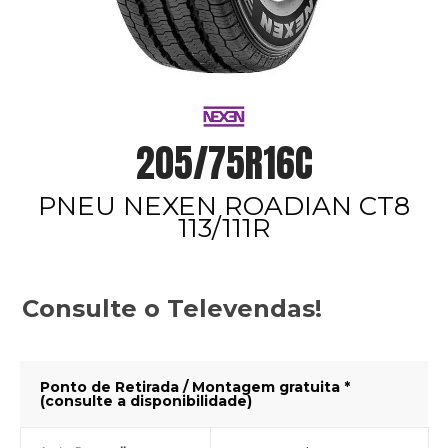
205/75R16C
PNEU NEXEN ROADIAN CT8
113/111R
Consulte o Televendas!
Ponto de Retirada / Montagem gratuita *
(consulte a disponibilidade)