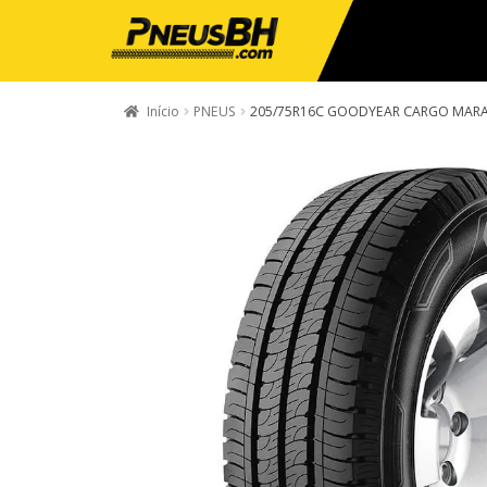
Início
PNEUS
205/75R16C GOODYEAR CARGO MAR