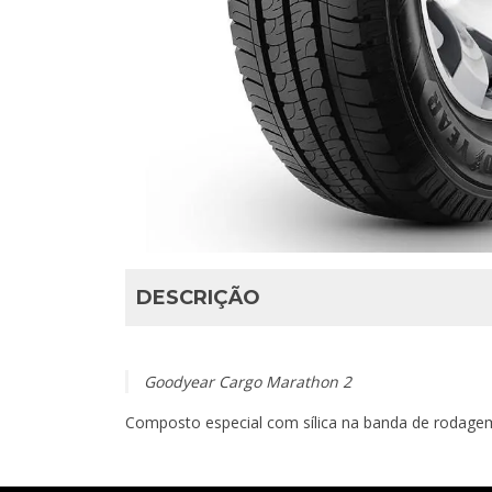
DESCRIÇÃO
Goodyear Cargo Marathon 2
Composto especial com sílica na banda de rodage