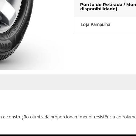
Ponto de Retirada / Mon
disponibilidade)
Loja Pampulha
m e construção otimizada proporcionam menor resistência ao rolame