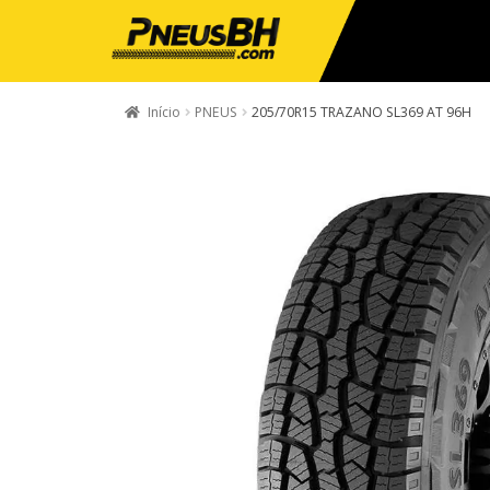
Início
PNEUS
205/70R15 TRAZANO SL369 AT 96H