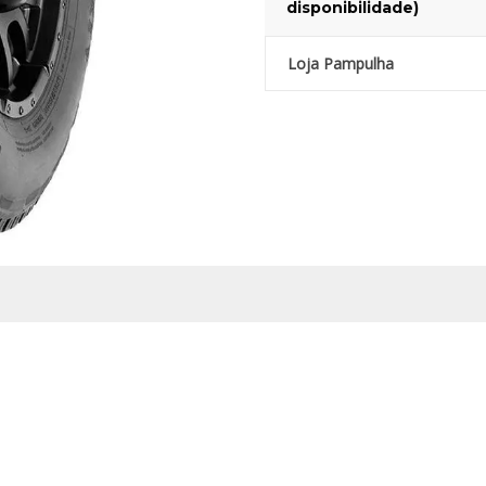
disponibilidade)
Loja Pampulha