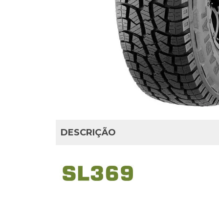
DESCRIÇÃO