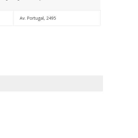
Av. Portugal, 2495