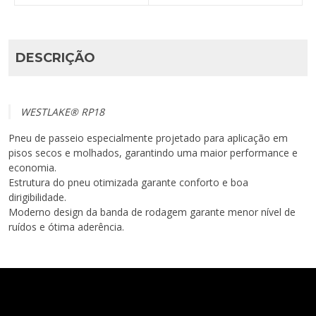
DESCRIÇÃO
WESTLAKE® RP18
Pneu de passeio especialmente projetado para aplicação em
pisos secos e molhados, garantindo uma maior performance e
economia.
Estrutura do pneu otimizada garante conforto e boa
dirigibilidade.
Moderno design da banda de rodagem garante menor nível de
ruídos e ótima aderência.