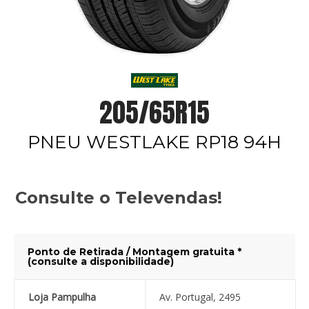
205/65R15
PNEU WESTLAKE RP18 94H
Consulte o Televendas!
Ponto de Retirada / Montagem gratuita *
(consulte a disponibilidade)
Loja Pampulha
Av. Portugal, 2495