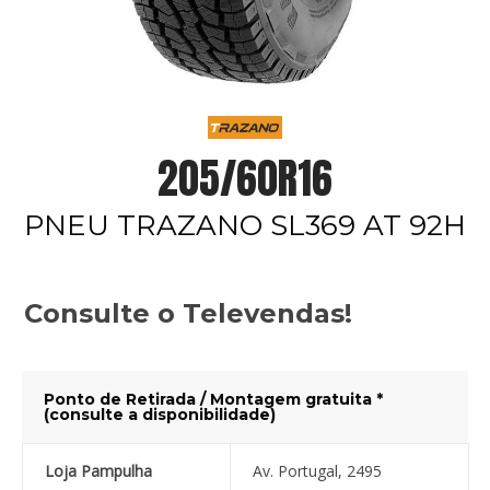
205/60R16
PNEU TRAZANO SL369 AT 92H
Consulte o Televendas!
Ponto de Retirada / Montagem gratuita *
(consulte a disponibilidade)
Loja Pampulha
Av. Portugal, 2495