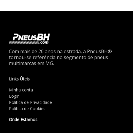
Com mais de 20 anos na estrada, a PneusBH®
tornou-se referência no segmento de pneus
multimarcas em MG.
Links Úteis
Minha conta
Login
Política de Privacidade
Política de Cookies
Onde Estamos