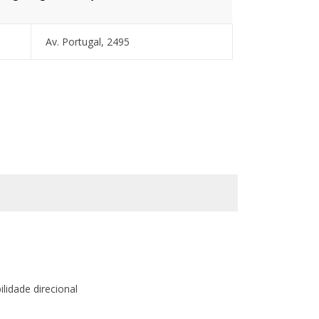
Av. Portugal, 2495
lidade direcional