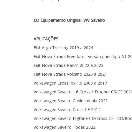
EO Equipamento Original: VW Saveiro
APLICAÇÕES
Fiat Argo Trekking 2019 a 2024
Fiat Nova Strada Freedom - versao pneu tipo AT 2
Fiat Nova Strada Ranch 2022 a 2023
Fiat Nova Strada Volcano 2020 a 2021
Volkswagen CrossFox 1.6 2008 a 2017
Volkswagen Saveiro 1.6 Cross / Trooper CS/CE 201
Volkswagen Saveiro Cabine dupla 2021
Volkswagen Saveiro Cross CE 2014
Volkswagen Saveiro Highline CD/Cross CE - CD/Roc
Volkswagen Saveiro Todas 2022