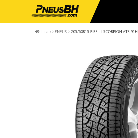
Início
PNEUS
205/60R15 PIRELLI SCORPION ATR 91