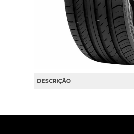
DESCRIÇÃO