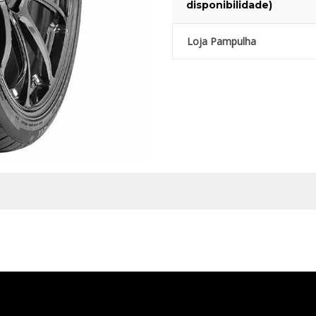
disponibilidade)
Loja Pampulha