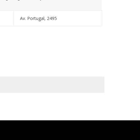
Av. Portugal, 2495