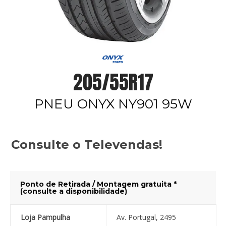
205/55R17
PNEU ONYX NY901 95W
Consulte o Televendas!
Ponto de Retirada / Montagem gratuita *
(consulte a disponibilidade)
Loja Pampulha
Av. Portugal, 2495