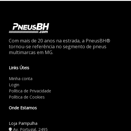
Com mais de 20 anos na estrada, a PneusBH®
tornou-se referência no segmento de pneus
multimarcas em MG.
Links Úteis
Minha conta
Login
Política de Privacidade
Política de Cookies
Onde Estamos
Loja Pampulha
Av. Portugal, 2495