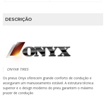
DESCRIÇÃO
ONYX® TIRES
Os pneus Onyx oferecem grande conforto de condução e
asseguram um manuseamento estável. A estrutura técnica
superior e o design moderno do pneu garantem o máximo
prazer de condução