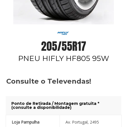
205/55R17
PNEU HIFLY HF805 95W
Consulte o Televendas!
Ponto de Retirada / Montagem gratuita *
(consulte a disponibilidade)
Loja Pampulha
Av. Portugal, 2495