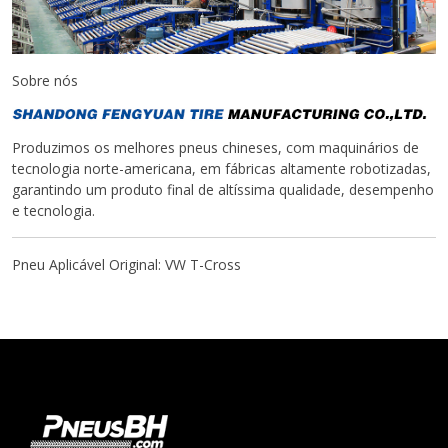
Sobre nós
Produzimos os melhores pneus chineses, com maquinários de
tecnologia norte-americana, em fábricas altamente robotizadas,
garantindo um produto final de altíssima qualidade, desempenho
e tecnologia.
Pneu Aplicável Original: VW T-Cross