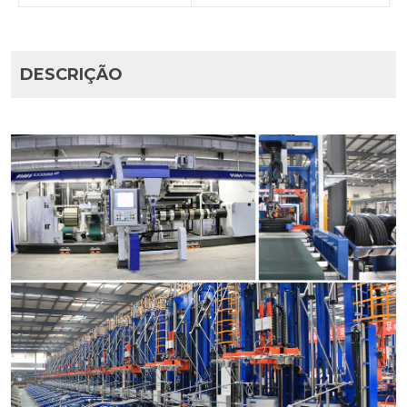
DESCRIÇÃO