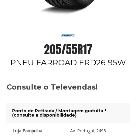
205/55R17
PNEU FARROAD FRD26 95W
Consulte o Televendas!
Ponto de Retirada / Montagem gratuita *
(consulte a disponibilidade)
Loja Pampulha
Av. Portugal, 2495