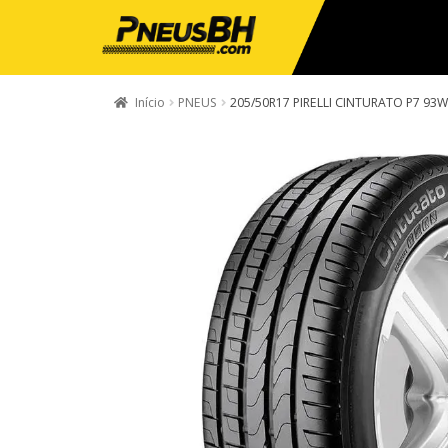
Início
PNEUS
205/50R17 PIRELLI CINTURATO P7 93