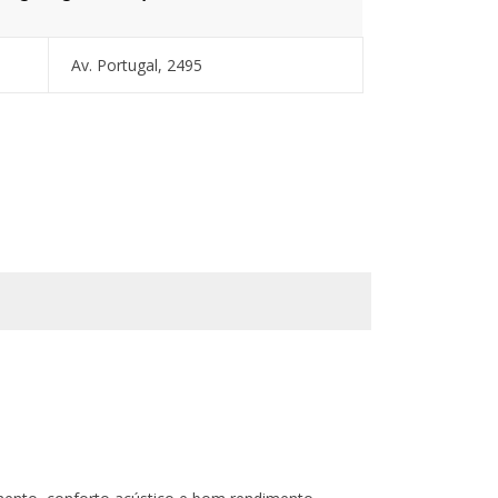
Av. Portugal, 2495