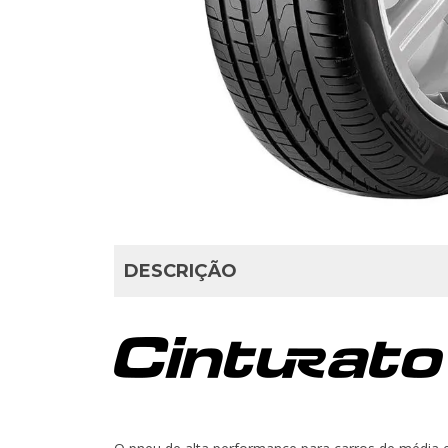
DESCRIÇÃO