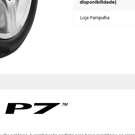
disponibilidade)
Loja Pampulha