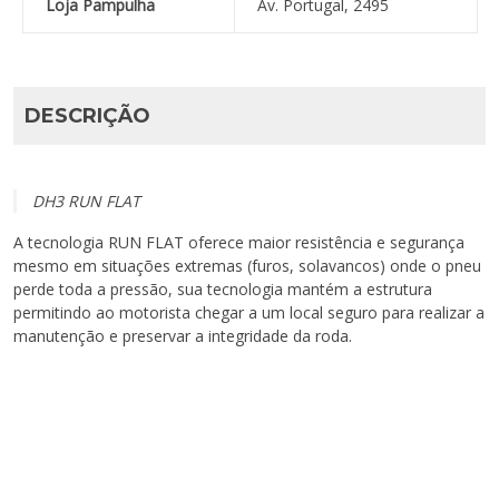
Loja Pampulha
Av. Portugal, 2495
DESCRIÇÃO
DH3 RUN FLAT
A tecnologia RUN FLAT oferece maior resistência e segurança
mesmo em situações extremas (furos, solavancos) onde o pneu
perde toda a pressão, sua tecnologia mantém a estrutura
permitindo ao motorista chegar a um local seguro para realizar a
manutenção e preservar a integridade da roda.