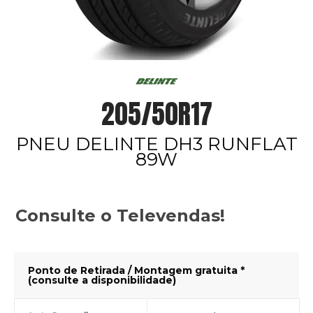
205/50R17
PNEU DELINTE DH3 RUNFLAT
89W
Consulte o Televendas!
Ponto de Retirada / Montagem gratuita *
(consulte a disponibilidade)