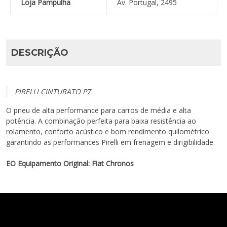
Loja Pampulha
Av. Portugal, 2495
DESCRIÇÃO
PIRELLI CINTURATO P7
O pneu de alta performance para carros de média e alta
potência. A combinação perfeita para baixa resistência ao
rolamento, conforto acústico e bom rendimento quilométrico
garantindo as performances Pirelli em frenagem e dirigibilidade.
EO Equipamento Original: Fiat Chronos