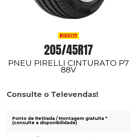
205/45R17
PNEU PIRELLI CINTURATO P7
88V
Consulte o Televendas!
Ponto de Retirada / Montagem gratuita *
(consulte a disponibilidade)