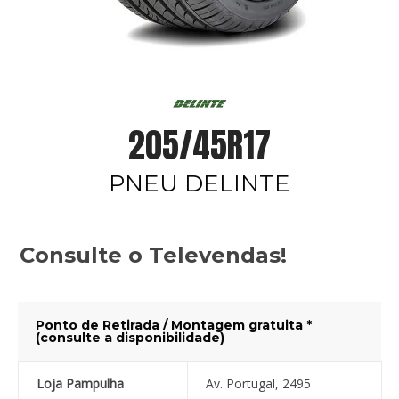
205/45R17
PNEU DELINTE
Consulte o Televendas!
Ponto de Retirada / Montagem gratuita *
(consulte a disponibilidade)
Loja Pampulha
Av. Portugal, 2495