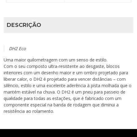
DESCRIÇÃO
DH2 Eco
Uma maior quilometragem com um senso de estilo.
Com o seu composto ultra-resistente ao desgaste, blocos
interiores com um desenho maior e um ombro projetado para
liberar calor, o DH2 é projetado para vencer distâncias – com
silêncio, estilo e uma excelente aderência à pista molhada que o
mantém estável na chuva. O DH2 é um pneu para passeio de
qualidade para todas as estações, que é fabricado com um
componente especial na banda de rodagem que diminui a
resistência ao rolamento.