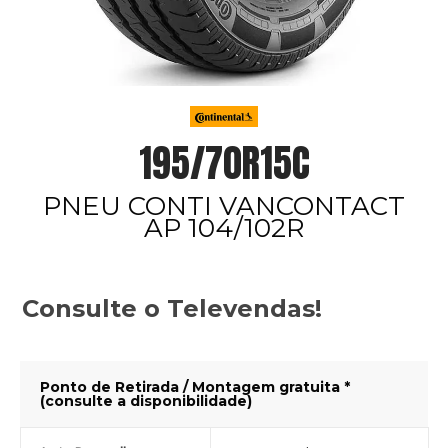
195/70R15C
PNEU CONTI VANCONTACT
AP 104/102R
Consulte o Televendas!
Ponto de Retirada / Montagem gratuita *
(consulte a disponibilidade)