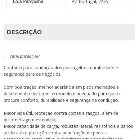
Loja Pampulha
Av. Portugal, 2495
DESCRIÇÃO
VanContact AP
Conforto para condução dos passageiros, durabilidade e
segurança para os negócios.
Com boa tração, melhor aderência em pisos molhados e
desempenho uniforme, o modelo é adequado para quem
procura conforto, durabilidade e segurança na condução.
Maior vida útil, proteção contra cortes e rasgos, além de
quilometragem estendida;
Maior capacidade de carga, robustez lateral, resistência a danos
acidentais e proteção contra penetração de pedras;