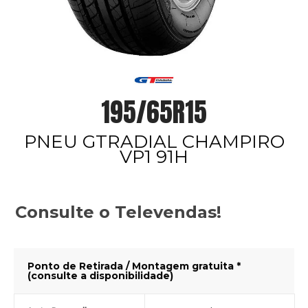
195/65R15
PNEU GTRADIAL CHAMPIRO
VP1 91H
Consulte o Televendas!
Ponto de Retirada / Montagem gratuita *
(consulte a disponibilidade)