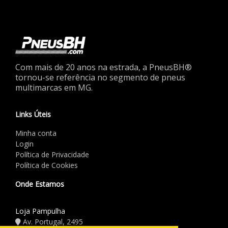
Com mais de 20 anos na estrada, a PneusBH®
tornou-se referência no segmento de pneus
multimarcas em MG.
Links Úteis
Minha conta
Login
Política de Privacidade
Política de Cookies
Onde Estamos
Loja Pampulha
Av. Portugal, 2495