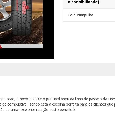
disponibilidade)
Loja Pampulha
posição, o novo F-700 é o principal pneu da linha de passeio da Fir
de combustível, sendo esta a escolha perfeita para os clientes que
mão de uma excelente relação custo benefício.