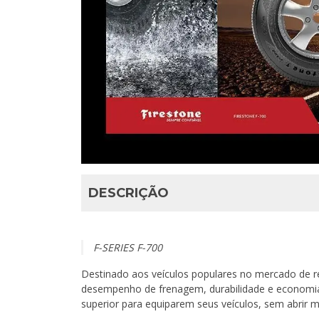
DESCRIÇÃO
F-SERIES F-700
Destinado aos veículos populares no mercado de re
desempenho de frenagem, durabilidade e economia 
superior para equiparem seus veículos, sem abrir 