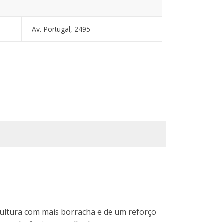
Av. Portugal, 2495
ultura com mais borracha e de um reforço