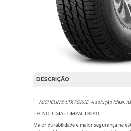
DESCRIÇÃO
MICHELIN® LTX FORCE. A solução ideal, n
TECNOLOGIA COMPACTREAD
Maior durabilidade e maior segurança na es