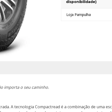
disponibilidade)
Loja Pampulha
ão importa o seu caminho.
trada. A tecnologia Compactread é a combinação de uma esc