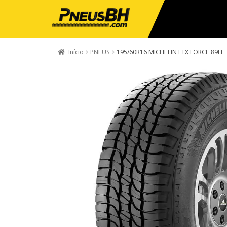
Início
PNEUS
195/60R16 MICHELIN LTX FORCE 89H