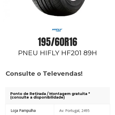
195/60R16
PNEU HIFLY HF201 89H
Consulte o Televendas!
Ponto de Retirada / Montagem gratuita *
(consulte a disponibilidade)
Loja Pampulha
Av. Portugal, 2495