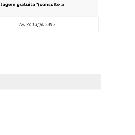
tagem gratuita *(consulte a
Av. Portugal, 2495