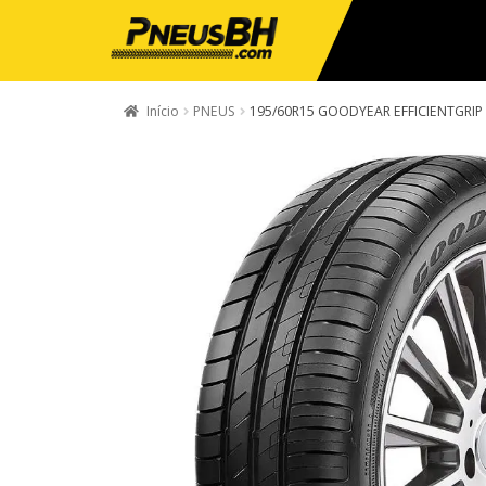
Início
PNEUS
195/60R15 GOODYEAR EFFICIENTGRIP 