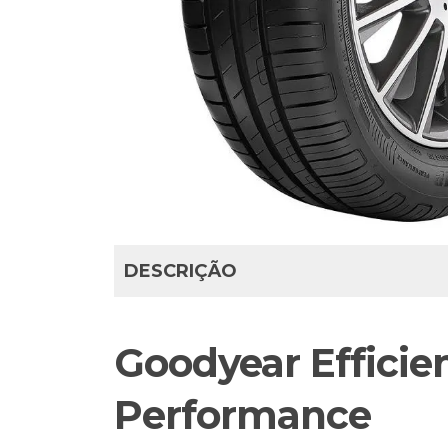
DESCRIÇÃO
Goodyear Efficie
Performance