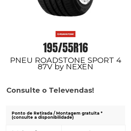
195/55R16
PNEU ROADSTONE SPORT 4
87V by NEXEN
Consulte o Televendas!
Ponto de Retirada / Montagem gratuita *
(consulte a disponibilidade)