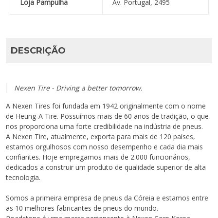
Loja Pampulha
Av. Portugal, 2495
DESCRIÇÃO
Nexen Tire - Driving a better tomorrow.
A Nexen Tires foi fundada em 1942 originalmente com o nome
de Heung-A Tire. Possuímos mais de 60 anos de tradição, o que
nos proporciona uma forte credibilidade na indústria de pneus.
A Nexen Tire, atualmente, exporta para mais de 120 países,
estamos orgulhosos com nosso desempenho e cada dia mais
confiantes. Hoje empregamos mais de 2.000 funcionários,
dedicados a construir um produto de qualidade superior de alta
tecnologia.
Somos a primeira empresa de pneus da Córeia e estamos entre
as 10 melhores fabricantes de pneus do mundo.